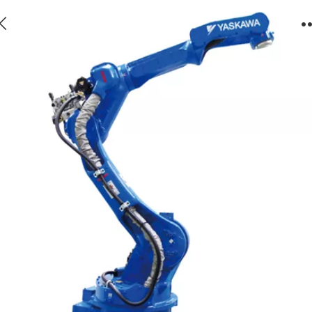
MA2010焊接机械手