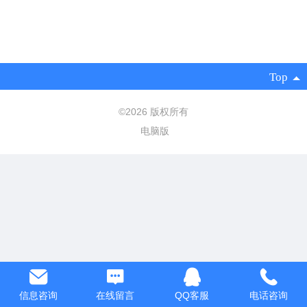
Top
©
2026 版权所有
电脑版
信息咨询
在线留言
QQ客服
电话咨询