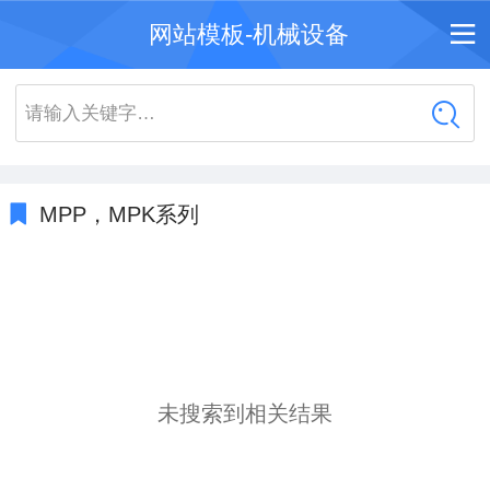
网站模板-机械设备
请输入关键字…
MPP，MPK系列
未搜索到相关结果